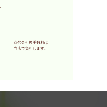
。
◎代金引換手数料は
当店で負担します。