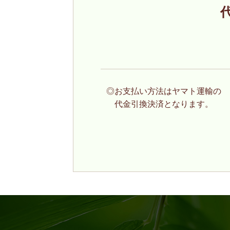
◎お支払い方法はヤマト運輸の
代金引換決済となります。