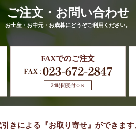
ご注文・お問い合わせ
お土産・お中元・お歳暮にどうぞご利用ください。
FAXでのご注文
24時間受付ＯＫ
代引きによる『お取り寄せ』ができます