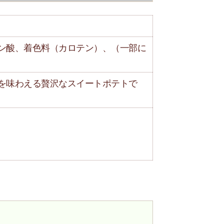
ン酸、着色料（カロテン）、（一部に
を味わえる贅沢なスイートポテトで