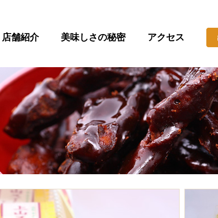
店舗紹介
美味しさの秘密
アクセス