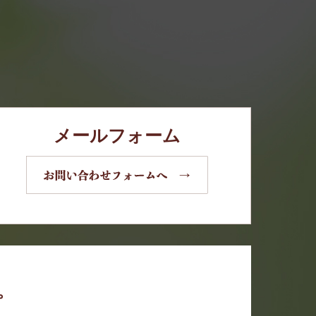
メールフォーム
。