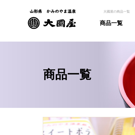
大國屋の商品一覧
商品一覧
商品一覧