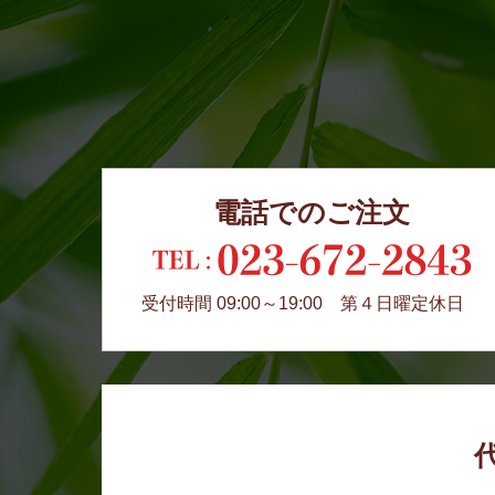
電話でのご注文
受付時間 09:00～19:00 第４日曜定休日