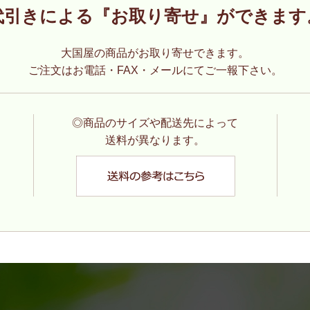
代引きによる『お取り寄せ』ができます
大国屋の商品がお取り寄せできます。
ご注文はお電話・FAX・メールにてご一報下さい。
◎商品のサイズや配送先によって
送料が異なります。