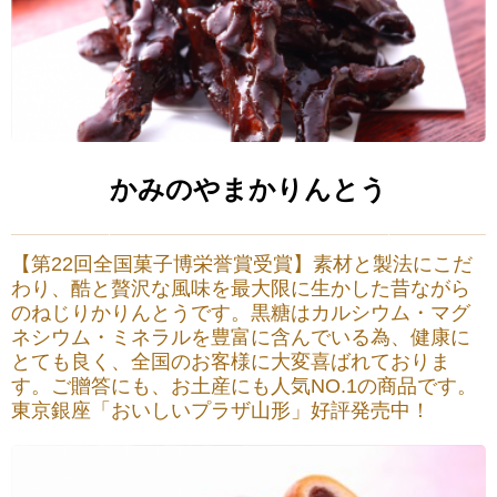
かみのやまかりんとう
【第22回全国菓子博栄誉賞受賞】素材と製法にこだ
わり、酷と贅沢な風味を最大限に生かした昔ながら
のねじりかりんとうです。黒糖はカルシウム・マグ
ネシウム・ミネラルを豊富に含んでいる為、健康に
とても良く、全国のお客様に大変喜ばれておりま
す。ご贈答にも、お土産にも人気NO.1の商品です。
東京銀座「おいしいプラザ山形」好評発売中！