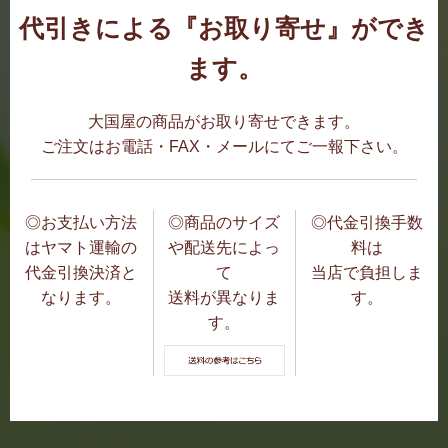
代引きによる『お取り寄せ』ができ
ます。
大国屋の商品がお取り寄せできます。
ご注文はお電話・FAX・メールにてご一報下さい。
◎お支払い方法
◎商品のサイズ
◎代金引換手数
はヤマト運輸の
や配送先によっ
料は
代金引換決済と
て
当店で負担しま
なります。
送料が異なりま
す。
す。