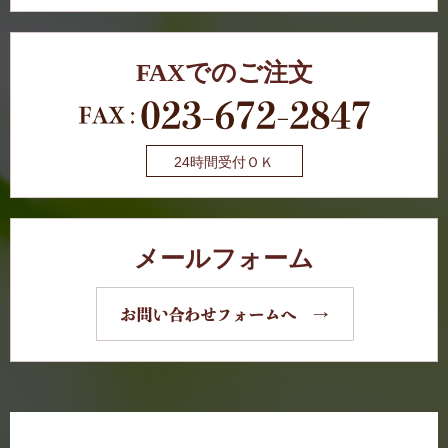
FAXでのご注文
24時間受付ＯＫ
メールフォーム