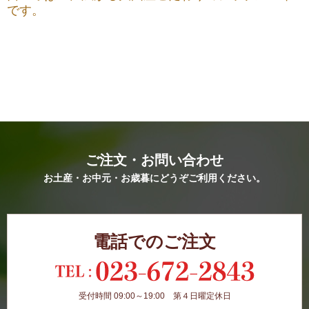
です。
ご注文・お問い合わせ
お土産・お中元・お歳暮にどうぞご利用ください。
電話でのご注文
受付時間 09:00～19:00 第４日曜定休日